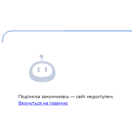
Подписка закончилась — сайт недоступен.
Вернуться на главную